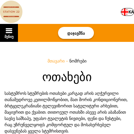
KA
დაჯავშნა
მენიუ
მთავარი
–
ნომრები
ოთახები
სასტუმროს სტუმრების ოთახები კარგად არის აღჭურვილი
თანამედროვე კეთილმოწყობით, მათ შორის კონდიციონერით,
ბრტყელეკრანიანი ტელევიზორით სატელიტური არხებით,
მაცივრით და ქვაბით. თითოეულ ოთახში ასევე არის აბაზანით
სავსე საშხაპე, უფასო ტუალეტის ნივთები, ფენი და ჩუსტები,
რაც უზრუნველყოფს კომფორტულ და მოსახერხებელ
დასვენებას ყველა სტუმრისთვის.